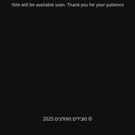
Site will be available soon. Thank you for your patience!
© מובילים מומלצים 2025