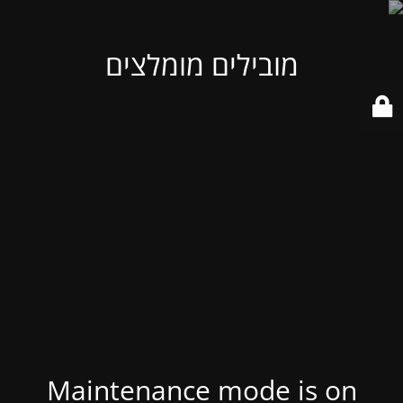
מובילים מומלצים
Maintenance mode is on