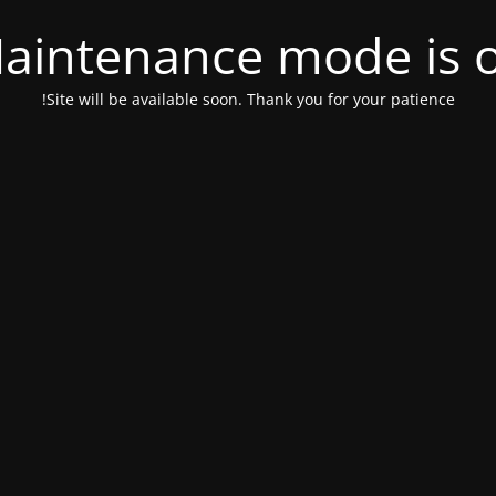
aintenance mode is 
Site will be available soon. Thank you for your patience!