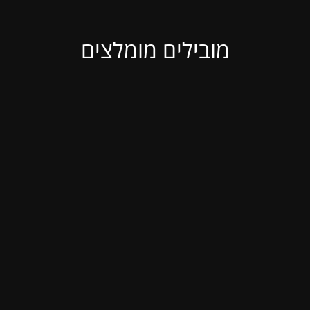
מובילים מומלצים