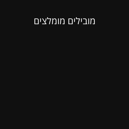
מובילים מומלצים