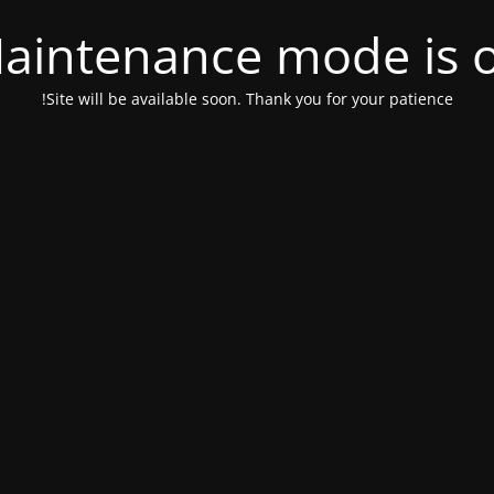
aintenance mode is 
Site will be available soon. Thank you for your patience!