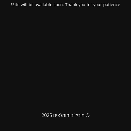
Site will be available soon. Thank you for your patience!
© מובילים מומלצים 2025