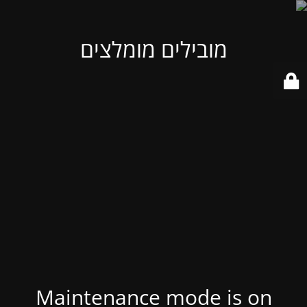
מובילים מומלצים
Maintenance mode is on