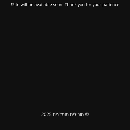
Site will be available soon. Thank you for your patience!
© מובילים מומלצים 2025