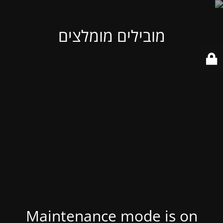
מובילים מומלצים
Maintenance mode is on