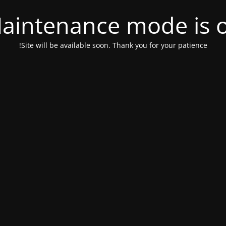
aintenance mode is 
Site will be available soon. Thank you for your patience!