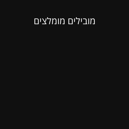
מובילים מומלצים